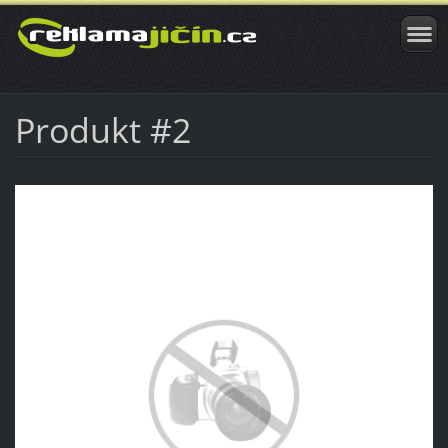
Produkt #2